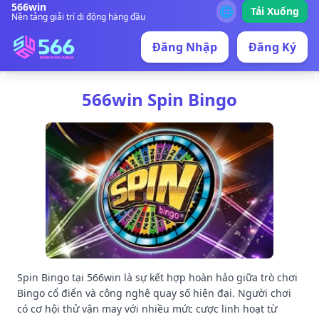
566win
🌐
Tải Xuống
Nền tảng giải trí di động hàng đầu
Đăng Nhập
Đăng Ký
566win Spin Bingo
Spin Bingo tại 566win là sự kết hợp hoàn hảo giữa trò chơi
Bingo cổ điển và công nghệ quay số hiện đại. Người chơi
có cơ hội thử vận may với nhiều mức cược linh hoạt từ