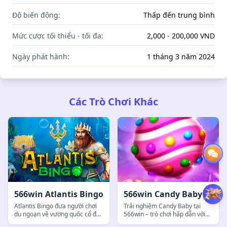
Độ biến động:
Thấp đến trung bình
Mức cược tối thiểu - tối đa:
2,000 - 200,000 VND
Ngày phát hành:
1 tháng 3 năm 2024
Các Trò Chơi Khác
566win Atlantis Bingo
566win Candy Baby
Atlantis Bingo đưa người chơi
Trải nghiệm Candy Baby tại
du ngoạn về vương quốc cổ đại
566win – trò chơi hấp dẫn với
dưới đáy biển sâu...
lối chơi đơn giản nhưng kịch