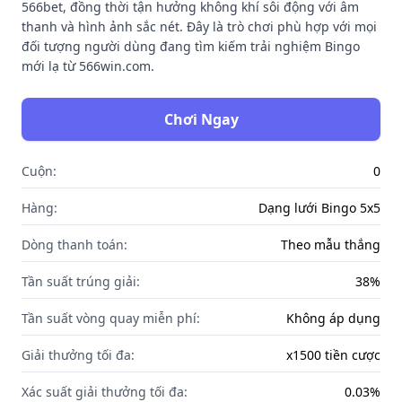
566bet, đồng thời tận hưởng không khí sôi động với âm
thanh và hình ảnh sắc nét. Đây là trò chơi phù hợp với mọi
đối tượng người dùng đang tìm kiếm trải nghiệm Bingo
mới lạ từ 566win.com.
Chơi Ngay
Cuộn:
0
Hàng:
Dạng lưới Bingo 5x5
Dòng thanh toán:
Theo mẫu thắng
Tần suất trúng giải:
38%
Tần suất vòng quay miễn phí:
Không áp dụng
Giải thưởng tối đa:
x1500 tiền cược
Xác suất giải thưởng tối đa:
0.03%