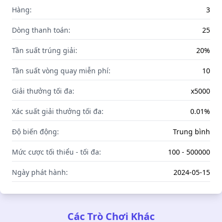
Hàng:
3
Dòng thanh toán:
25
Tần suất trúng giải:
20%
Tần suất vòng quay miễn phí:
10
Giải thưởng tối đa:
x5000
Xác suất giải thưởng tối đa:
0.01%
Độ biến động:
Trung bình
Mức cược tối thiểu - tối đa:
100 - 500000
Ngày phát hành:
2024-05-15
Các Trò Chơi Khác