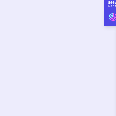
566
Nền t