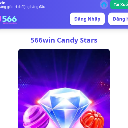
win
🌐
Tải Xu
ảng giải trí di động hàng đầu
Đăng Nhập
Đăng 
566win Candy Stars